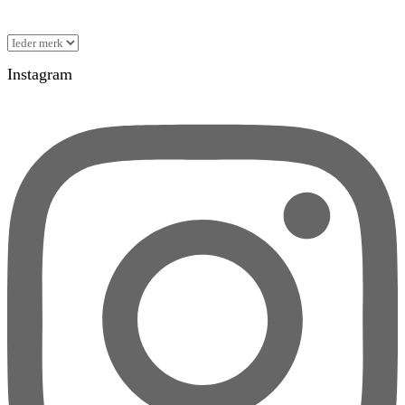
Instagram