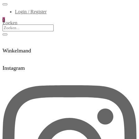
Login / Register
0
Zoeken
Winkelmand
Instagram