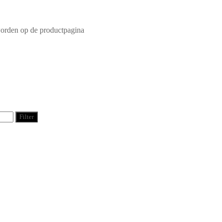
worden op de productpagina
Filter