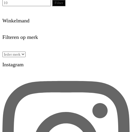
Filter
Winkelmand
Filteren op merk
Instagram