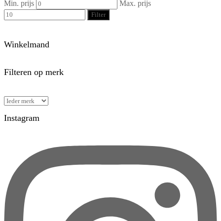
Min. prijs
Max. prijs
Filter
Winkelmand
Filteren op merk
Instagram