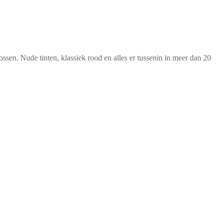
ssen. Nude tinten, klassiek rood en alles er tussenin in meer dan 20