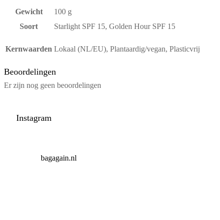
Gewicht
100 g
Soort
Starlight SPF 15, Golden Hour SPF 15
Kernwaarden
Lokaal (NL/EU), Plantaardig/vegan, Plasticvrij
Beoordelingen
Er zijn nog geen beoordelingen
Instagram
bagagain.nl