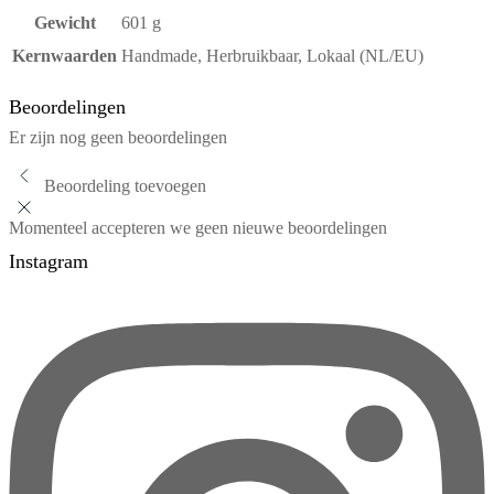
Gewicht
601 g
Kernwaarden
Handmade, Herbruikbaar, Lokaal (NL/EU)
Beoordelingen
Er zijn nog geen beoordelingen
Beoordeling toevoegen
Momenteel accepteren we geen nieuwe beoordelingen
Instagram