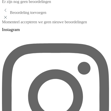
Er zijn nog geen beoordelingen
Beoordeling toevoegen
Momenteel accepteren we geen nieuwe beoordelingen
Instagram