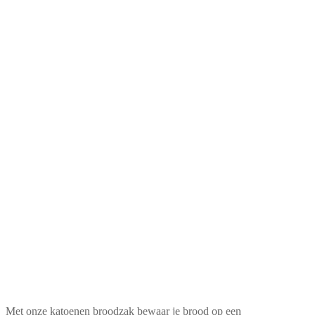
Met onze katoenen broodzak bewaar je brood op een