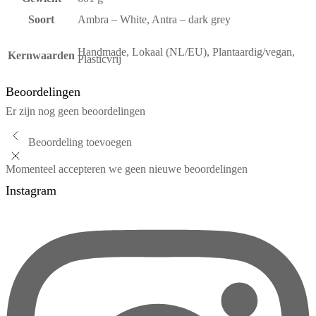
Soort
Ambra – White, Antra – dark grey
Handmade, Lokaal (NL/EU), Plantaardig/vegan,
Kernwaarden
Plasticvrij
Beoordelingen
Er zijn nog geen beoordelingen
Beoordeling toevoegen
Momenteel accepteren we geen nieuwe beoordelingen
Instagram