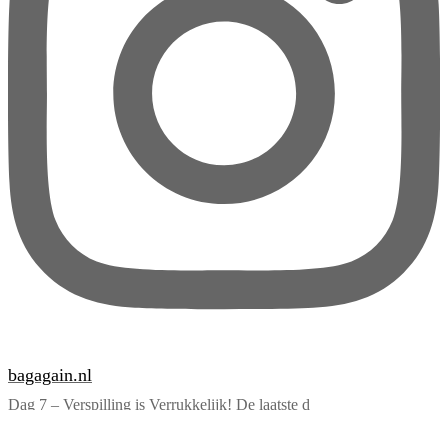
bagagain.nl
Dag 7 – Verspilling is Verrukkelijk! De laatste d