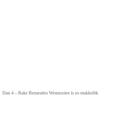
Dag 4 – Rake Reparaties Weggooien is zo makkelijk