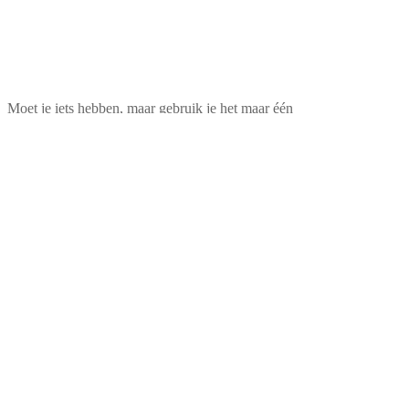
Moet je iets hebben, maar gebruik je het maar één