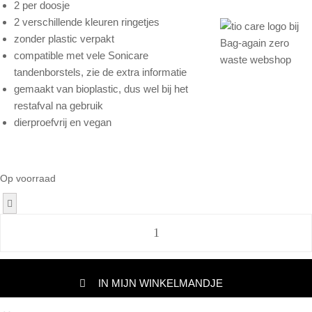
2 per doosje
2 verschillende kleuren ringetjes
zonder plastic verpakt
compatible met vele Sonicare
tandenborstels, zie de extra informatie
gemaakt van bioplastic, dus wel bij het
restafval na gebruik
dierproefvrij en vegan
Op voorraad
IN MIJN WINKELMANDJE