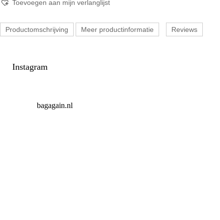
Toevoegen aan mijn verlanglijst
Productomschrijving
Meer productinformatie
Reviews
Instagram
bagagain.nl