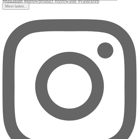
Meer laden...