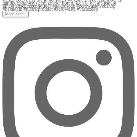
Meer laden...