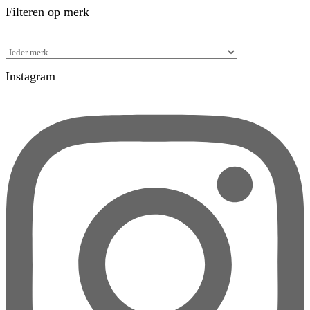
Filteren op merk
Instagram