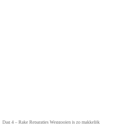
Dag 4 – Rake Reparaties Weggooien is zo makkelijk