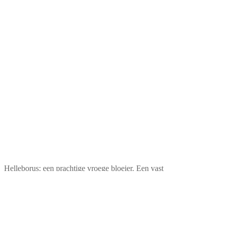
Helleborus: een prachtige vroege bloeier. Een vast