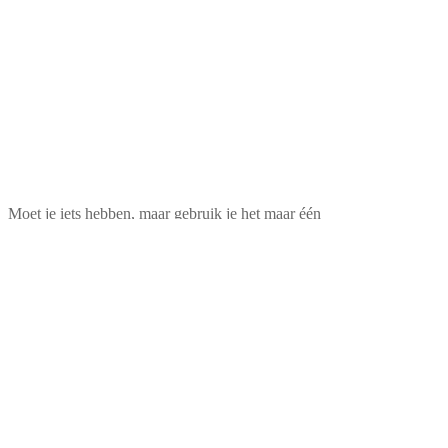
Moet je iets hebben, maar gebruik je het maar één