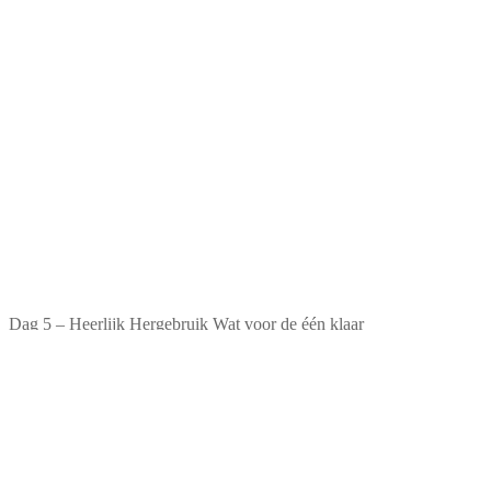
Dag 5 – Heerlijk Hergebruik Wat voor de één klaar