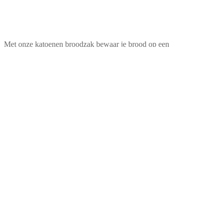
Met onze katoenen broodzak bewaar je brood op een