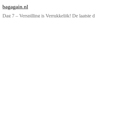
bagagain.nl
Dag 7 – Verspilling is Verrukkelijk! De laatste d