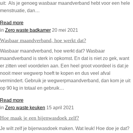
uit: Als je genoeg wasbaar maandverband hebt voor een hele
menstruatie, dan…
Read more
in
Zero waste badkamer
20 mei 2021
Wasbaar maandverband, hoe werkt dat?
Wasbaar maandverband, hoe werkt dat? Wasbaar
maandverband is sterk in opkomst. En dat is niet zo gek, want
er zitten veel voordelen aan. Een heel groot voordeel is dat je
nooit meer wegwerp hoeft te kopen en dus veel afval
vermindert. Gebruik je wegwerpmaandverband, dan kom je uit
op 90 kg in totaal en gebruik…
Read more
in
Zero waste keuken
15 april 2021
Hoe maak je een bijenwasdoek zelf?
Je wilt zelf je bijenwasdoek maken. Wat leuk! Hoe doe je dat?