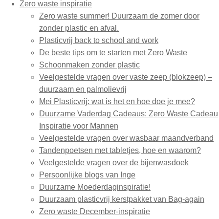
Zero waste inspiratie
Zero waste summer! Duurzaam de zomer door
zonder plastic en afval.
Plasticvrij back to school and work
De beste tips om te starten met Zero Waste
Schoonmaken zonder plastic
Veelgestelde vragen over vaste zeep (blokzeep) –
duurzaam en palmolievrij
Mei Plasticvrij: wat is het en hoe doe je mee?
Duurzame Vaderdag Cadeaus: Zero Waste Cadeau
Inspiratie voor Mannen
Veelgestelde vragen over wasbaar maandverband
Tandenpoetsen met tabletjes, hoe en waarom?
Veelgestelde vragen over de bijenwasdoek
Persoonlijke blogs van Inge
Duurzame Moederdaginspiratie!
Duurzaam plasticvrij kerstpakket van Bag-again
Zero waste December-inspiratie