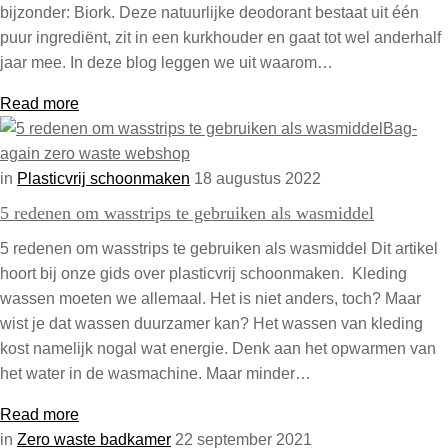
bijzonder: Biork. Deze natuurlijke deodorant bestaat uit één
puur ingrediënt, zit in een kurkhouder en gaat tot wel anderhalf
jaar mee. In deze blog leggen we uit waarom…
Read more
in
Plasticvrij schoonmaken
18 augustus 2022
5 redenen om wasstrips te gebruiken als wasmiddel
5 redenen om wasstrips te gebruiken als wasmiddel Dit artikel
hoort bij onze gids over plasticvrij schoonmaken. Kleding
wassen moeten we allemaal. Het is niet anders, toch? Maar
wist je dat wassen duurzamer kan? Het wassen van kleding
kost namelijk nogal wat energie. Denk aan het opwarmen van
het water in de wasmachine. Maar minder…
Read more
in
Zero waste badkamer
22 september 2021