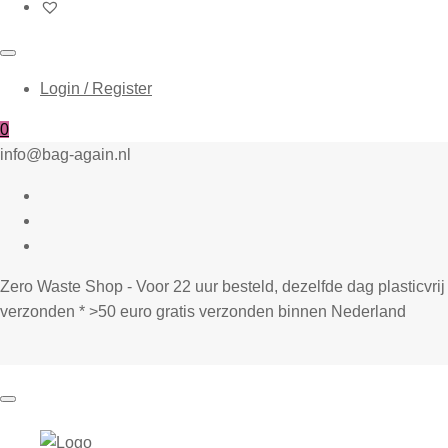
Login / Register
0
info@bag-again.nl
Zero Waste Shop - Voor 22 uur besteld, dezelfde dag plasticvrij
verzonden * >50 euro gratis verzonden binnen Nederland