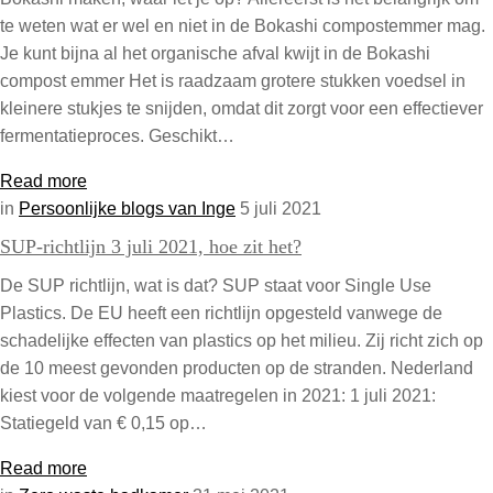
te weten wat er wel en niet in de Bokashi compostemmer mag.
Je kunt bijna al het organische afval kwijt in de Bokashi
compost emmer Het is raadzaam grotere stukken voedsel in
kleinere stukjes te snijden, omdat dit zorgt voor een effectiever
fermentatieproces. Geschikt…
Read more
in
Persoonlijke blogs van Inge
5 juli 2021
SUP-richtlijn 3 juli 2021, hoe zit het?
De SUP richtlijn, wat is dat? SUP staat voor Single Use
Plastics. De EU heeft een richtlijn opgesteld vanwege de
schadelijke effecten van plastics op het milieu. Zij richt zich op
de 10 meest gevonden producten op de stranden. Nederland
kiest voor de volgende maatregelen in 2021: 1 juli 2021:
Statiegeld van € 0,15 op…
Read more