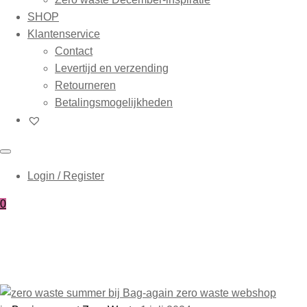
SHOP
Klantenservice
Contact
Levertijd en verzending
Retourneren
Betalingsmogelijkheden
Login / Register
0