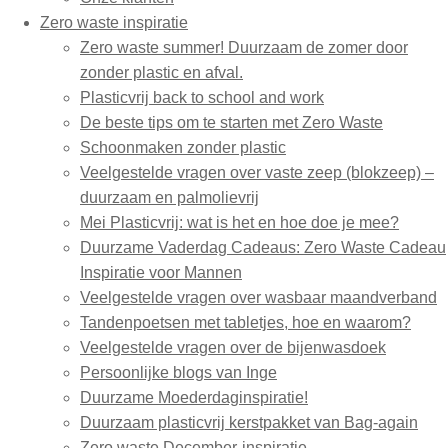
Zero waste inspiratie
Zero waste summer! Duurzaam de zomer door
zonder plastic en afval.
Plasticvrij back to school and work
De beste tips om te starten met Zero Waste
Schoonmaken zonder plastic
Veelgestelde vragen over vaste zeep (blokzeep) –
duurzaam en palmolievrij
Mei Plasticvrij: wat is het en hoe doe je mee?
Duurzame Vaderdag Cadeaus: Zero Waste Cadeau
Inspiratie voor Mannen
Veelgestelde vragen over wasbaar maandverband
Tandenpoetsen met tabletjes, hoe en waarom?
Veelgestelde vragen over de bijenwasdoek
Persoonlijke blogs van Inge
Duurzame Moederdaginspiratie!
Duurzaam plasticvrij kerstpakket van Bag-again
Zero waste December-inspiratie