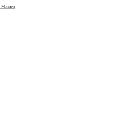
r Mannen