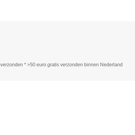
ij verzonden * >50 euro gratis verzonden binnen Nederland