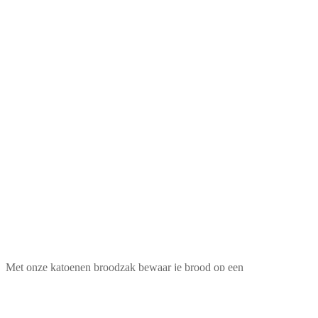
Met onze katoenen broodzak bewaar je brood op een