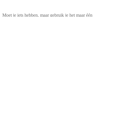
Moet je iets hebben, maar gebruik je het maar één