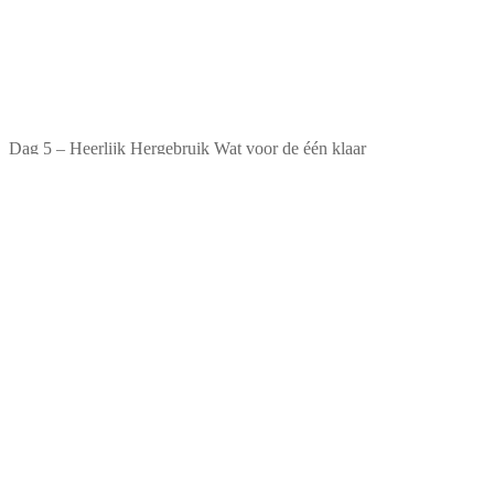
Dag 5 – Heerlijk Hergebruik Wat voor de één klaar