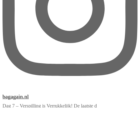
bagagain.nl
Dag 7 – Verspilling is Verrukkelijk! De laatste d