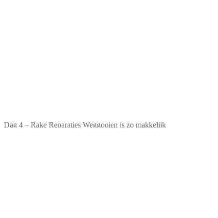
Dag 4 – Rake Reparaties Weggooien is zo makkelijk