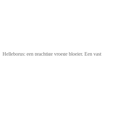
Helleborus: een prachtige vroege bloeier. Een vast