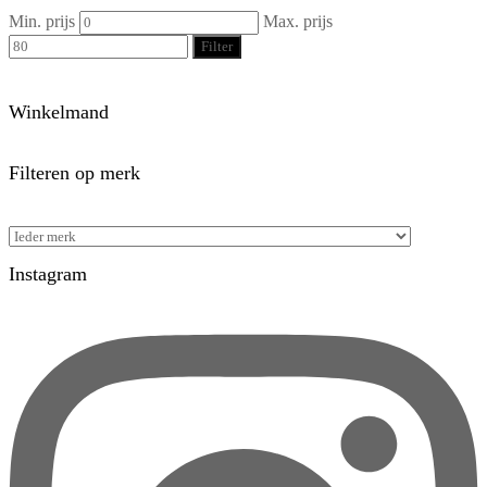
Min. prijs
Max. prijs
Filter
Winkelmand
Filteren op merk
Instagram