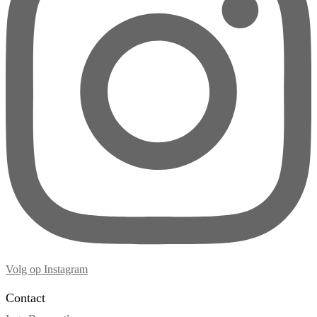
Volg op Instagram
Contact