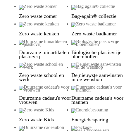
Zero waste zomer
Bag-again® collectie
Zero waste keuken
Zero waste badkamer
Duurzame tuinartikelen
Biologische plasticvrije
plasticvrij
bloembollen
Zero waste school en
De nieuwste aanwinsten
werk
in de webshop
Duurzame cadeau's voor
Duurzame cadeau's voor
vrouwen
mannen
Zero waste Kids
Energiebesparing