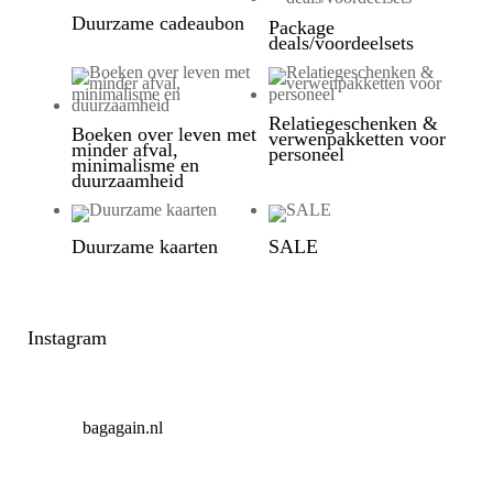
Duurzame cadeaubon
Package
deals/voordeelsets
Relatiegeschenken &
Boeken over leven met
verwenpakketten voor
minder afval,
personeel
minimalisme en
duurzaamheid
Duurzame kaarten
SALE
Instagram
bagagain.nl