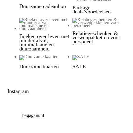
Duurzame cadeaubon
Package
deals/voordeelsets
Relatiegeschenken &
Boeken over leven met
verwenpakketten voor
minder afval,
personeel
minimalisme en
duurzaamheid
Duurzame kaarten
SALE
Instagram
bagagain.nl