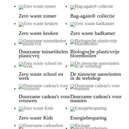
Zero waste zomer
Bag-again® collectie
Zero waste keuken
Zero waste badkamer
Duurzame tuinartikelen
Biologische plasticvrije
plasticvrij
bloembollen
Zero waste school en
De nieuwste aanwinsten
werk
in de webshop
Duurzame cadeau's voor
Duurzame cadeau's voor
vrouwen
mannen
Zero waste Kids
Energiebesparing