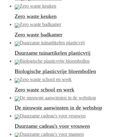
Zero waste keuken
Zero waste badkamer
Duurzame tuinartikelen plasticvrij
Biologische plasticvrije bloembollen
Zero waste school en werk
De nieuwste aanwinsten in de webshop
Duurzame cadeau's voor vrouwen