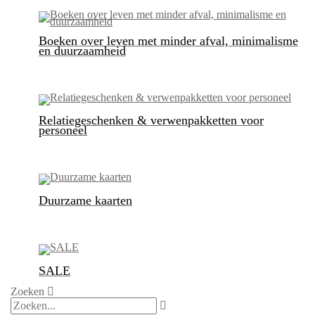
Boeken over leven met minder afval, minimalisme
en duurzaamheid
Relatiegeschenken & verwenpakketten voor
personeel
Duurzame kaarten
SALE
Zoeken