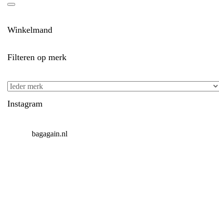
Winkelmand
Filteren op merk
Instagram
bagagain.nl