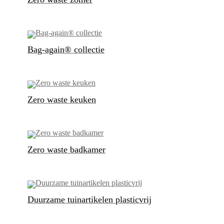
Bag-again® collectie
Zero waste keuken
Zero waste badkamer
Duurzame tuinartikelen plasticvrij