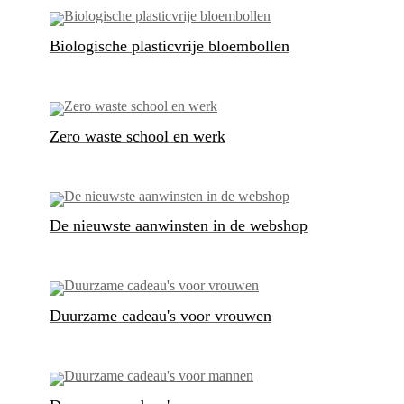
Biologische plasticvrije bloembollen
Zero waste school en werk
De nieuwste aanwinsten in de webshop
Duurzame cadeau's voor vrouwen