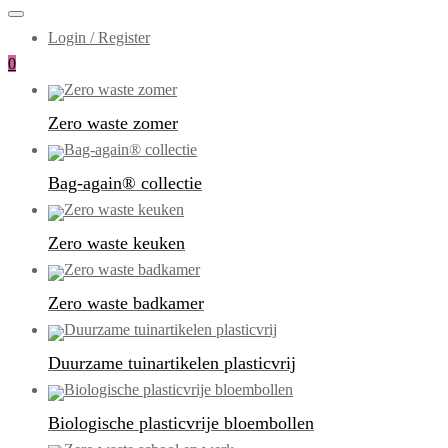
Login / Register
0
Zero waste zomer
Bag-again® collectie
Zero waste keuken
Zero waste badkamer
Duurzame tuinartikelen plasticvrij
Biologische plasticvrije bloembollen