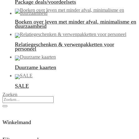
Package deals/voordeelsets
Boeken over leven met minder afval, minimalisme en
duurzaamheid
Relatiegeschenken & verwenpakketten voor
personeel
Duurzame kaarten
SALE
Zoeken
Winkelmand