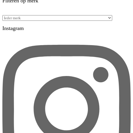
Filteren op merk
Instagram