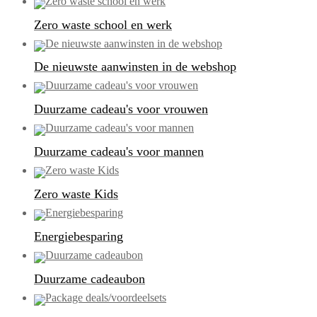
Zero waste school en werk
De nieuwste aanwinsten in de webshop
Duurzame cadeau's voor vrouwen
Duurzame cadeau's voor mannen
Zero waste Kids
Energiebesparing
Duurzame cadeaubon