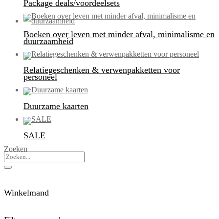
Package deals/voordeelsets
Boeken over leven met minder afval, minimalisme en
duurzaamheid
Relatiegeschenken & verwenpakketten voor
personeel
Duurzame kaarten
SALE
Zoeken
Winkelmand