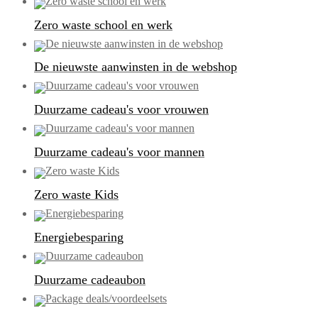
Zero waste school en werk
De nieuwste aanwinsten in de webshop
Duurzame cadeau's voor vrouwen
Duurzame cadeau's voor mannen
Zero waste Kids
Energiebesparing
Duurzame cadeaubon