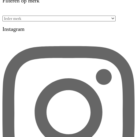
Filteren op merk
Instagram