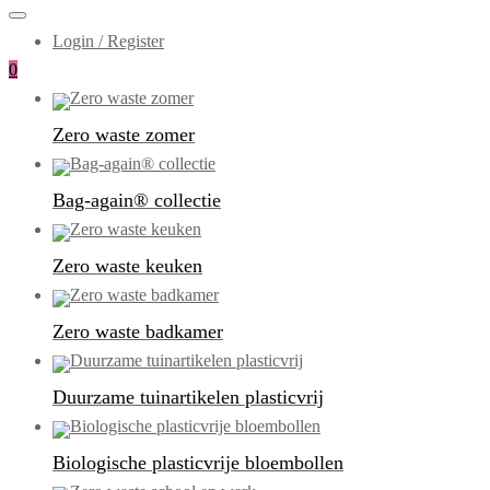
Login / Register
0
Zero waste zomer
Bag-again® collectie
Zero waste keuken
Zero waste badkamer
Duurzame tuinartikelen plasticvrij
Biologische plasticvrije bloembollen